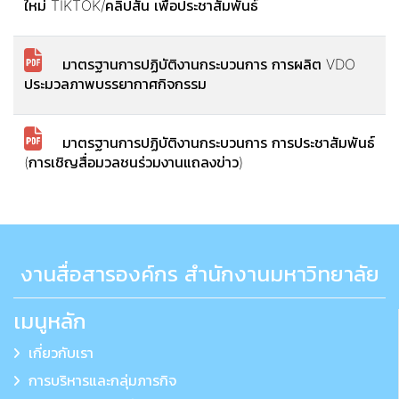
ใหม่ TIKTOK/คลิปสั้น เพื่อประชาสัมพันธ์
มาตรฐานการปฏิบัติงานกระบวนการ การผลิต VDO
ประมวลภาพบรรยากาศกิจกรรม
มาตรฐานการปฏิบัติงานกระบวนการ การประชาสัมพันธ์
(การเชิญสื่อมวลชนร่วมงานแถลงข่าว)
งานสื่อสารองค์กร สำนักงานมหาวิทยาลัย
เมนูหลัก
เกี่ยวกับเรา
การบริหารและกลุ่มภารกิจ