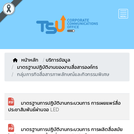
หน้าหลัก
/
บริการข้อมูล
มาตรฐานปฏิบัติงานของงานสื่อสารองค์กร
กลุ่มภารกิจสื่อสารภาพลักษณ์และกิจกรรมพิเศษ
มาตรฐานการปฏิบัติงานกระบวนการ การเผยแพร่สื่อ
ประชาสัมพันธ์ผ่านจอ LED
มาตรฐานการปฏิบัติงานกระบวนการ การผลิตสื่อสมัย